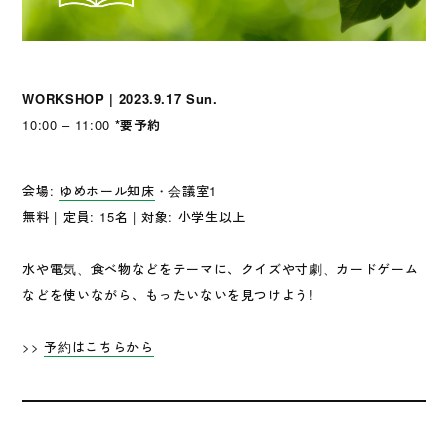
WORKSHOP | 2023.9.17 Sun.
10:00 – 11:00
*要予約
会場:
ゆめホール知床
・会議室1
無料 | 定員: 15名 | 対象: 小学生以上
水や電気、食べ物などをテーマに、クイズや寸劇、カードゲーム
などを使いながら、もったいないを見つけよう!
>>
予約はこちらから