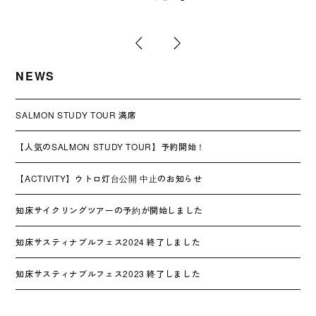
NEWS
SALMON STUDY TOUR 満席
【人気のSALMON STUDY TOUR】予約開始！
【ACTIVITY】ウトロ灯台公開 中止のお知らせ
知床サイクリングツアーの予約が開始しました
知床サスティナブルフェス2024 終了しました
知床サスティナブルフェス2023 終了しました