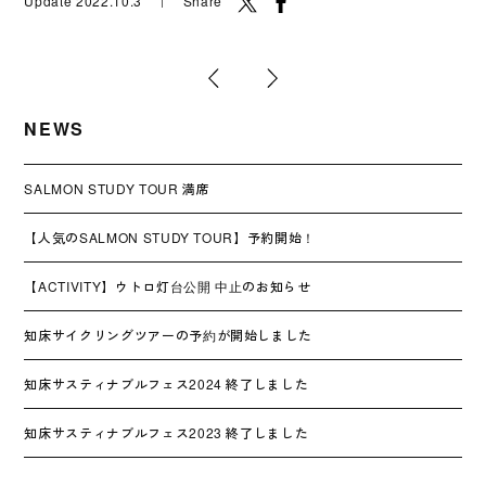
Update 2022.10.3 ｜ Share
NEWS
SALMON STUDY TOUR 満席
【人気のSALMON STUDY TOUR】予約開始！
【ACTIVITY】ウトロ灯台公開 中止のお知らせ
知床サイクリングツアーの予約が開始しました
知床サスティナブルフェス2024 終了しました
知床サスティナブルフェス2023 終了しました