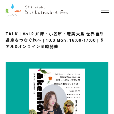
TALK | Vol.2 知床・小笠原・奄美大島 世界自然
遺産をつなぐ旅へ | 10.3 Mon. 16:00-17:00 | リ
アル&オンライン同時開催