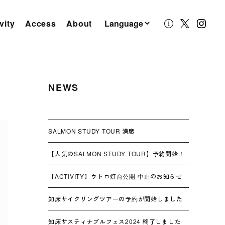
vity
Access
About
NEWS
SALMON STUDY TOUR 満席
【人気のSALMON STUDY TOUR】予約開始！
【ACTIVITY】ウトロ灯台公開 中止のお知らせ
知床サイクリングツアーの予約が開始しました
知床サスティナブルフェス2024 終了しました