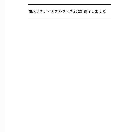
知床サスティナブルフェス2023 終了しました