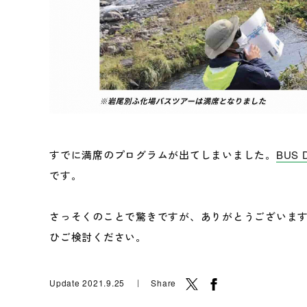
すでに満席のプログラムが出てしまいました。
BUS 
です。
さっそくのことで驚きですが、ありがとうございま
ひご検討ください。
Update 2021.9.25 ｜ Share